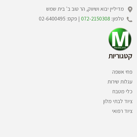
מדיליין יבוא ושיווק, הר טוב ב' בית שמש
טלפון:
072-2150308
| פקס: 02-6400495
קטגוריות
פחי אשפה
עגלות שירות
כלי מטבח
ציוד לבתי מלון
ציוד רפואי