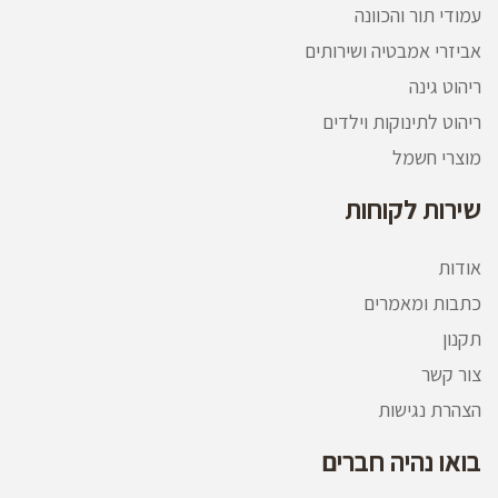
עמודי תור והכוונה
אביזרי אמבטיה ושירותים
ריהוט גינה
ריהוט לתינוקות וילדים
מוצרי חשמל
שירות לקוחות
אודות
כתבות ומאמרים
תקנון
צור קשר
הצהרת נגישות
בואו נהיה חברים