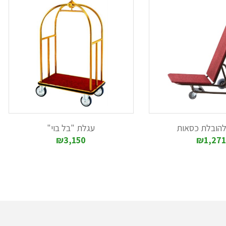
להובלת כסאות
עגלת "בל בוי"
₪3,150
₪1,271