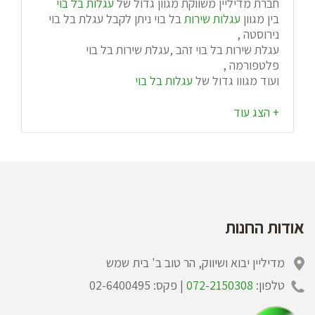
חברת מדיליין משווקת מגוון גדול של
עגלות בל בוי
בין מגוון
עגלות שירות
בל בוי ניתן לקבל עגלת בל בוי
נירוסטה ,
עגלת שירות בל בוי זהב ,עגלת שירות בל בוי
פלטפורמה ,
ועוד מגוון גדול של
עגלות בל בוי
אודות החנות
מדיליין יבוא ושיווק, הר טוב ב' בית שמש
טלפון:
072-2150308
| פקס: 02-6400495