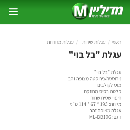
ראשי
עגלות שירות
עגלות מזוודות
עגלת "בל בוי"
עגלת "בל בוי"
נירוסטה/נירוסטה מצופה זהב
מוט לקולבים
פלטת בסיס מחוזקת
חיפוי שטיח שחור
מידות: 195 * 67 * 114 ס"מ
עגלה מצופה זהב
דגם: ML-BB10G