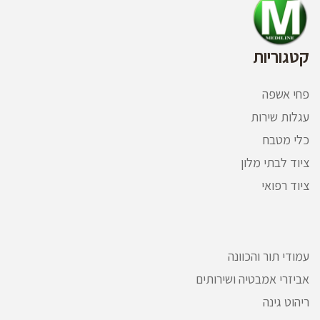
קטגוריות
פחי אשפה
עגלות שירות
כלי מטבח
ציוד לבתי מלון
ציוד רפואי
עמודי תור והכוונה
אביזרי אמבטיה ושירותים
ריהוט גינה