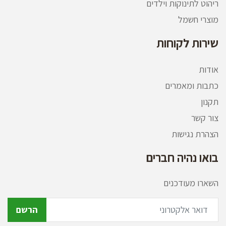
ריהוט לתינוקות וילדים
מוצרי חשמל
שירות לקוחות
אודות
כתבות ומאמרים
תקנון
צור קשר
הצהרת נגישות
בואו נהיה חברים
השארו מעודכנים
הרשם