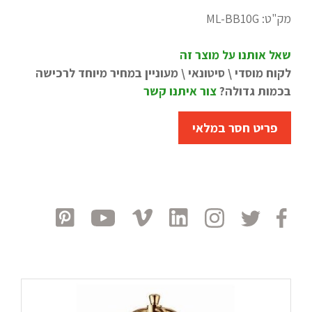
מק"ט:
ML-BB10G
שאל אותנו על מוצר זה
לקוח מוסדי \ סיטונאי \ מעוניין במחיר מיוחד לרכישה
בכמות גדולה?
צור איתנו קשר
פריט חסר במלאי