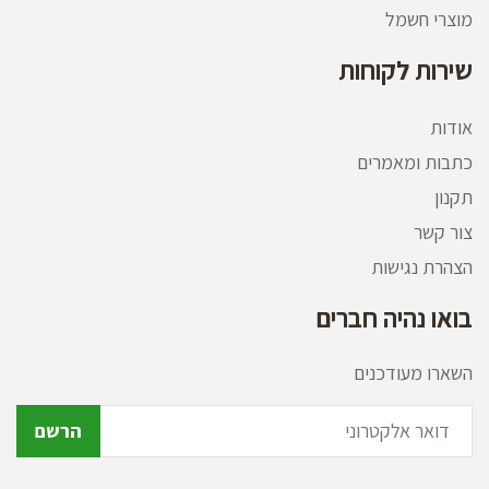
מוצרי חשמל
שירות לקוחות
אודות
כתבות ומאמרים
תקנון
צור קשר
הצהרת נגישות
בואו נהיה חברים
השארו מעודכנים
הרשם