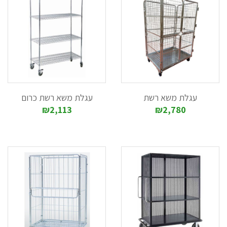
עגלת משא רשת
עגלת משא רשת כרום
₪2,113
₪2,780