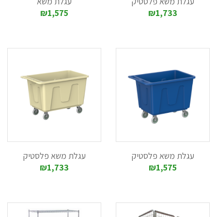
עגלת משא פלסטיק
עגלת משא
₪1,575
₪1,733
עגלת משא פלסטיק
עגלת משא פלסטיק
₪1,733
₪1,575