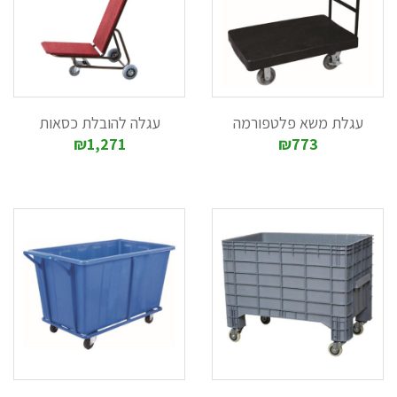
עגלת משא פלטפורמה
עגלה להובלת כסאות
₪1,271
₪773