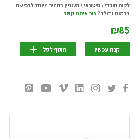
לקוח מוסדי \ סיטונאי \ מעוניין במחיר מיוחד לרכישה
בכמות גדולה?
צור איתנו קשר
₪85
קנה עכשיו
הוסף לסל