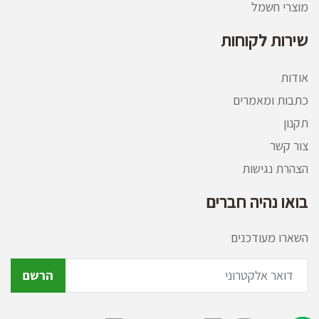
מוצרי חשמל
שירות לקוחות
אודות
כתבות ומאמרים
תקנון
צור קשר
הצהרת נגישות
בואו נהיה חברים
השארו מעודכנים
הרשם