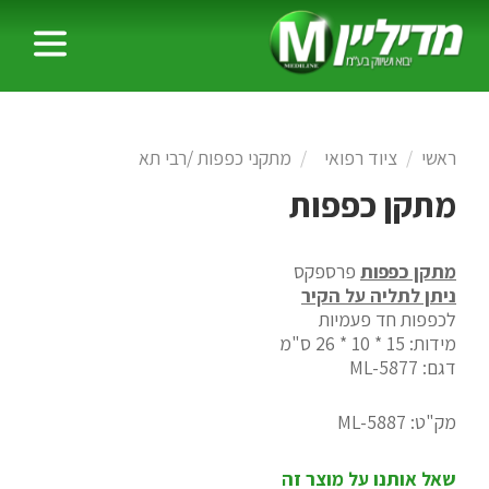
ראשי
ציוד רפואי
מתקני כפפות /רבי תא
מתקן כפפות
מתקן כפפות
פרספקס
ניתן לתליה על הקיר
לכפפות חד פעמיות
מידות: 15 * 10 * 26 ס"מ
דגם: ML-5877
מק"ט:
ML-5887
שאל אותנו על מוצר זה