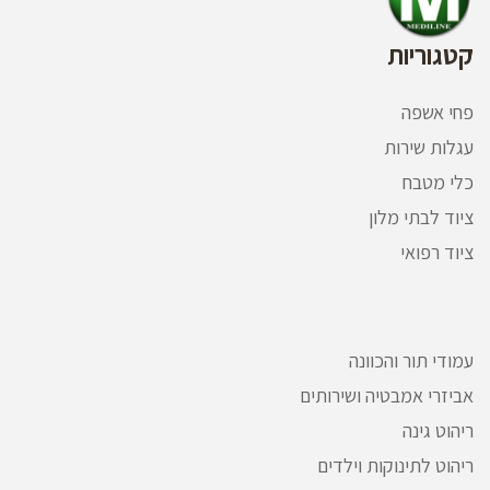
קטגוריות
פחי אשפה
עגלות שירות
כלי מטבח
ציוד לבתי מלון
ציוד רפואי
עמודי תור והכוונה
אביזרי אמבטיה ושירותים
ריהוט גינה
ריהוט לתינוקות וילדים